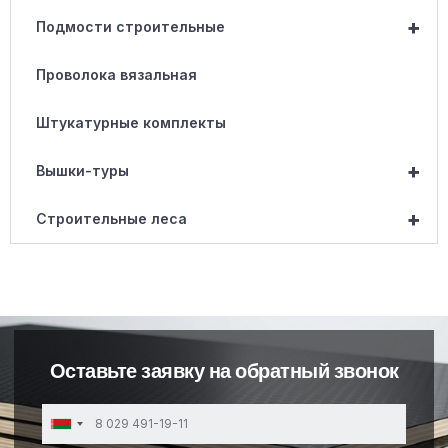
+
Подмости строительные
Проволока вязальная
Штукатурные комплекты
+
Вышки-туры
+
Строительные леса
Оставьте заявку на обратный звонок
Belarus
+375