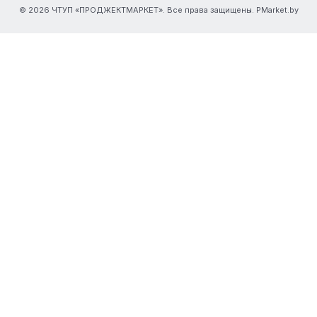
© 2026 ЧТУП «ПРОДЖЕКТМАРКЕТ». Все права защищены. PMarket.by