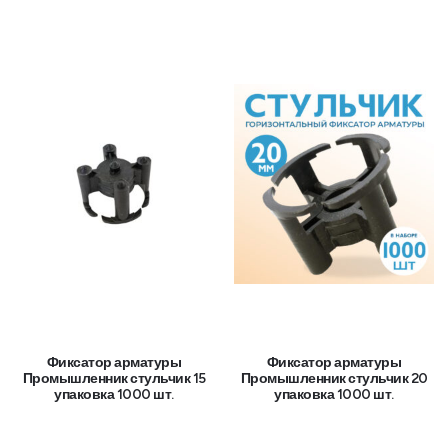
Фиксатор арматуры
Фиксатор арматуры
Промышленник стульчик 15
Промышленник стульчик 20
упаковка 1000 шт.
упаковка 1000 шт.