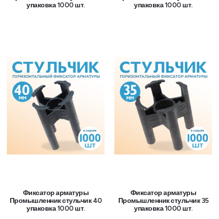
упаковка 1000 шт.
упаковка 1000 шт.
Фиксатор арматуры
Фиксатор арматуры
Промышленник стульчик 40
Промышленник стульчик 35
упаковка 1000 шт.
упаковка 1000 шт.