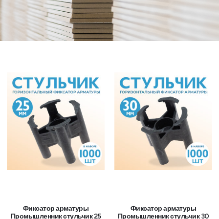
Фиксатор арматуры
Фиксатор арматуры
Промышленник стульчик 25
Промышленник стульчик 30