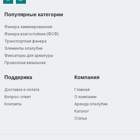
Популярные категории
Фанера ламинированная
Фанера влагостойкая (ФСФ)
Транспортная фанера
Элементы опалубки
Фиксаторы для арматуры
Проволока вязальная
Поддержка
Компания
Доставка и оплата
Главная
Вопрос-ответ
О компании
Контакты
Аренда опалубки
Каталог
Статьи