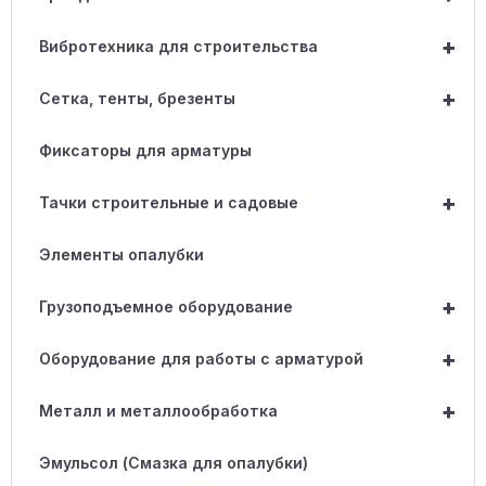
+
Вибротехника для строительства
+
Сетка, тенты, брезенты
Фиксаторы для арматуры
+
Тачки строительные и садовые
Элементы опалубки
+
Грузоподъемное оборудование
+
Оборудование для работы с арматурой
+
Металл и металлообработка
Эмульсол (Смазка для опалубки)