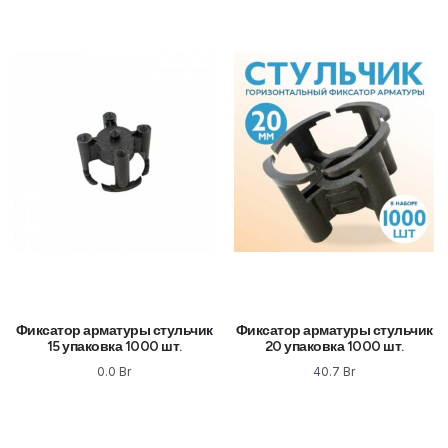
Фиксатор арматуры стульчик
Фиксатор арматуры стульчик
15 упаковка 1000 шт.
20 упаковка 1000 шт.
0.0
Br
40.7
Br