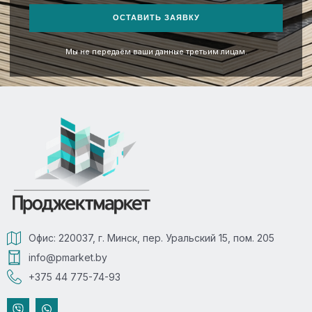
ОСТАВИТЬ ЗАЯВКУ
Мы не передаём ваши данные третьим лицам.
Офис: 220037, г. Минск, пер. Уральский 15, пом. 205
info@pmarket.by
+375 44 775-74-93