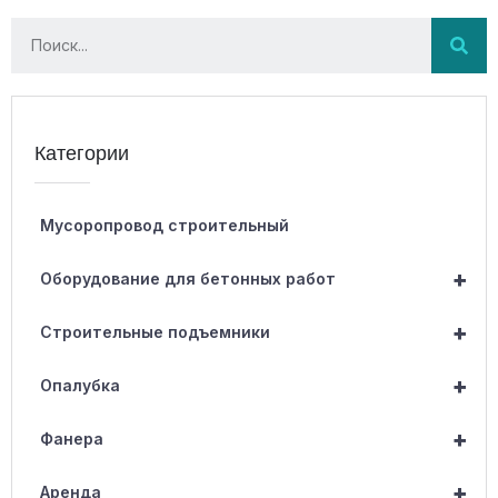
Категории
Мусоропровод строительный
+
Оборудование для бетонных работ
+
Строительные подъемники
+
Опалубка
+
Фанера
+
Аренда