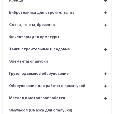
+
Аренда
+
Вибротехника для строительства
+
Сетка, тенты, брезенты
Фиксаторы для арматуры
+
Тачки строительные и садовые
Элементы опалубки
+
Грузоподъемное оборудование
+
Оборудование для работы с арматурой
+
Металл и металлообработка
Эмульсол (Смазка для опалубки)