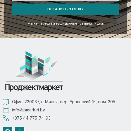
+375
ОСТАВИТЬ ЗАЯВКУ
Мы не передаём ваши данные третьим лицам.
Офис: 220037, г. Минск, пер. Уральский 15, пом. 205
info@pmarket.by
+375 44 775-74-93