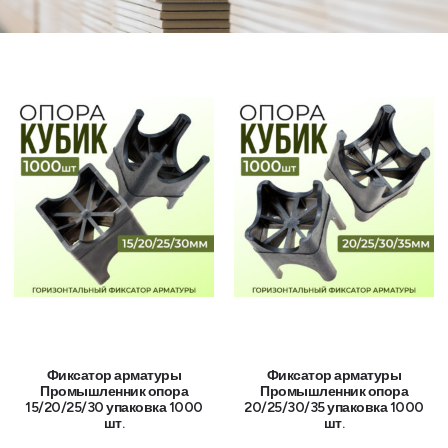
Фиксатор арматуры
Фиксатор арматуры
Промышленник опора
Промышленник опора
15/20/25/30 упаковка 1000
20/25/30/35 упаковка 1000
шт.
шт.