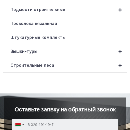
+
Подмости строительные
Проволока вязальная
Штукатурные комплекты
+
Вышки-туры
+
Строительные леса
Оставьте заявку на обратный звонок
Belarus