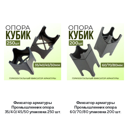
Фиксатор арматуры
Фиксатор арматуры
Промышленник опора
Промышленник опора
35/40/45/50 упаковка 250 шт.
60/70/80 упаковка 200 шт.