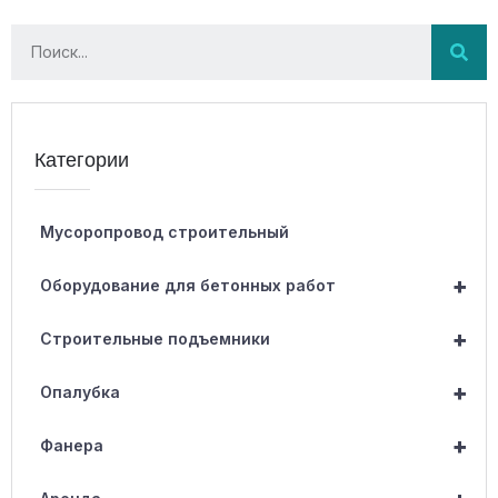
Категории
Мусоропровод строительный
+
Оборудование для бетонных работ
+
Строительные подъемники
+
Опалубка
+
Фанера