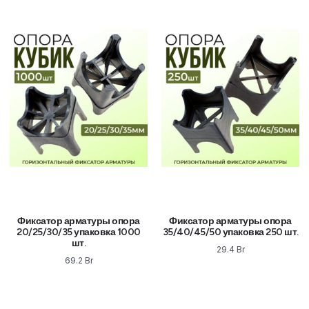
Фиксатор арматуры опора
Фиксатор арматуры опора
20/25/30/35 упаковка 1000
35/40/45/50 упаковка 250 шт.
шт.
29.4
Br
69.2
Br