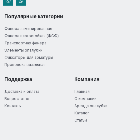
Популярные категории
Фанера ламинированная
Фанера влагостойкая (ФСФ)
Транспортная фанера
Элементы опалубки
Фиксаторы для арматуры
Проволока вязальная
Поддержка
Компания
Доставка и оплата
Главная
Вопрос-ответ
О компании
Контакты
Аренда опалубки
Каталог
Статьи