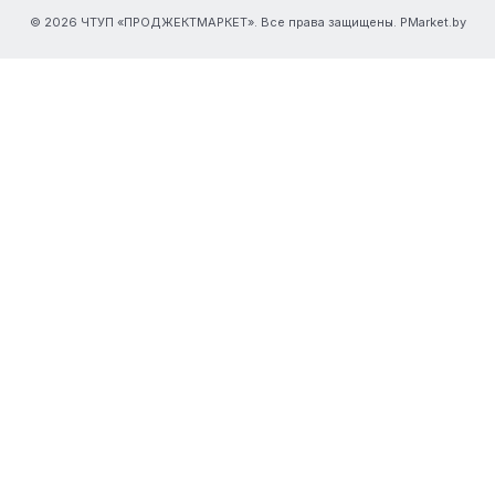
© 2026 ЧТУП «ПРОДЖЕКТМАРКЕТ». Все права защищены. PMarket.by