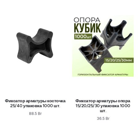
Фиксатор арматуры косточка
Фиксатор арматуры опора
25/40 упаковка 1000 шт.
15/20/25/30 упаковка 1000
шт.
88.5
Br
36.5
Br