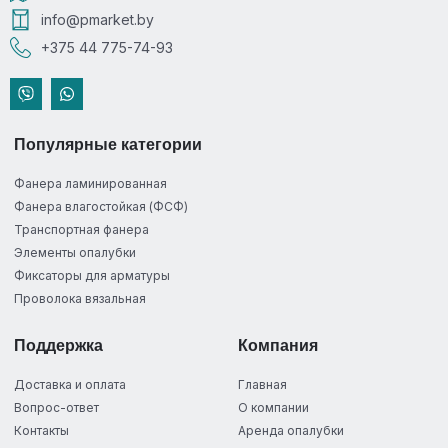
info@pmarket.by
+375 44 775-74-93
Популярные категории
Фанера ламинированная
Фанера влагостойкая (ФСФ)
Транспортная фанера
Элементы опалубки
Фиксаторы для арматуры
Проволока вязальная
Поддержка
Компания
Доставка и оплата
Главная
Вопрос-ответ
О компании
Контакты
Аренда опалубки