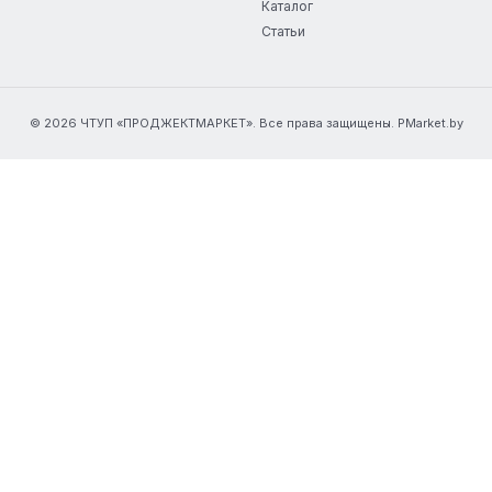
Каталог
Статьи
© 2026 ЧТУП «ПРОДЖЕКТМАРКЕТ». Все права защищены. PMarket.by