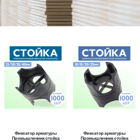
Фиксатор арматуры
Фиксатор арматуры
Промышленник стойка
Промышленник стойка