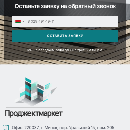
Оставьте заявку на обратный звонок
Belarus
+375
ОСТАВИТЬ ЗАЯВКУ
Мы не передаём ваши данные третьим лицам.
Офис: 220037, г. Минск, пер. Уральский 15, пом. 205