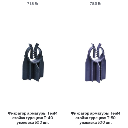
71.8
Br
78.5
Br
Фиксатор арматуры TeaM
Фиксатор арматуры TeaM
стойка турецкая Т-40
стойка турецкая Т-50
упаковка 500 шт.
упаковка 500 шт.