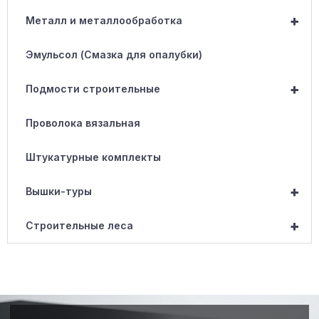
+
Металл и металлообработка
Эмульсол (Смазка для опалубки)
+
Подмости строительные
Проволока вязальная
Штукатурные комплекты
+
Вышки-туры
+
Строительные леса