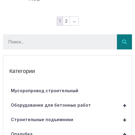
1
2
→
Категории
Мусоропровод строительный
+
Оборудование для бетонных работ
+
Строительные подъемники
+
Опалубка