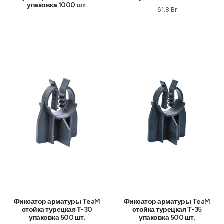
упаковка 1000 шт.
61.8
Br
Фиксатор арматуры TeaM
Фиксатор арматуры TeaM
стойка турецкая Т-30
стойка турецкая Т-35
упаковка 500 шт.
упаковка 500 шт.