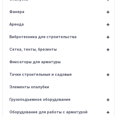
+
Фанера
+
Аренда
+
Вибротехника для строительства
+
Сетка, тенты, брезенты
Фиксаторы для арматуры
+
Тачки строительные и садовые
Элементы опалубки
+
Грузоподъемное оборудование
+
Оборудование для работы с арматурой