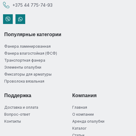
+375 44 775-74-93
Популярные категории
Фанера ламинированная
Фанера влагостойкая (ФСФ)
Транспортная фанера
Элементы опалубки
Фиксаторы для арматуры
Проволока вязальная
Поддержка
Компания
Доставка и оплата
Главная
Вопрос-ответ
О компании
Контакты
Аренда опалубки
Каталог
Статьи