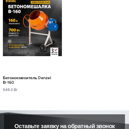
Бетоносмеситель Denzel
В-160
946.0
Br
Оставьте заявку на обратный звонок