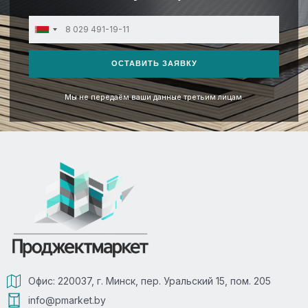
Belarus
+375
ОСТАВИТЬ ЗАЯВКУ
Мы не передаём ваши данные третьим лицам.
Офис: 220037, г. Минск, пер. Уральский 15, пом. 205
info@pmarket.by