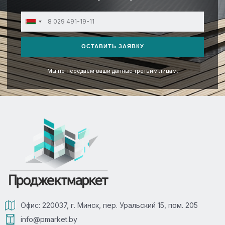
Belarus
+375
ОСТАВИТЬ ЗАЯВКУ
Мы не передаём ваши данные третьим лицам.
Офис: 220037, г. Минск, пер. Уральский 15, пом. 205
info@pmarket.by