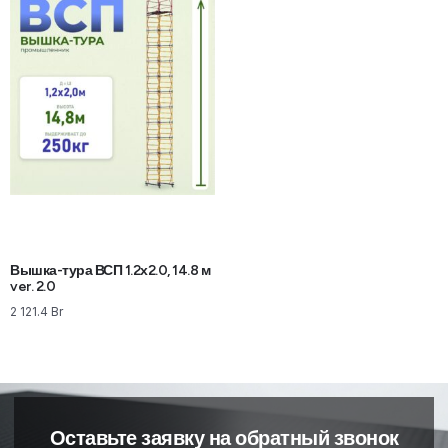
Вышка-тура ВСП 1.2х2.0, 14.8 м
ver. 2.0
2 121.4
Br
Оставьте заявку на обратный звонок