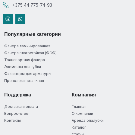
+375 44 775-74-93
Популярные категории
Фанера ламинированная
Фанера влагостойкая (ФСФ)
Транспортная фанера
Элементы опалубки
Фиксаторы для арматуры
Проволока вязальная
Поддержка
Компания
Доставка и оплата
Главная
Вопрос-ответ
О компании
Контакты
Аренда опалубки
Каталог
Статьи