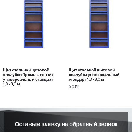
Щит стальной щитовой
Щит стальной щитовой
опалубки Промышленник
опалубки универсальный
универсальный стандарт
стандарт 1,0×3,0 м
1,0×3,0 м
0.0
Br
Оставьте заявку на обратный звонок