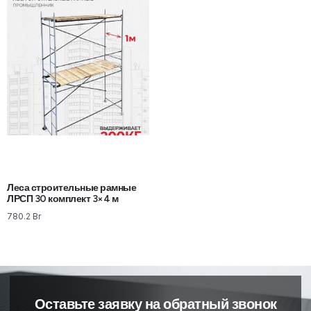
Леса строительные рамные
ЛРСП 30 комплект 3×4 м
780.2
Br
Оставьте заявку на обратный звонок