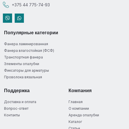
+375 44 775-74-93
Популярные категории
Фанера ламинированная
Фанера влагостойкая (ФСФ)
Транспортная фанера
Элементы опалубки
Фиксаторы для арматуры
Проволока вязальная
Поддержка
Компания
Доставка и оплата
Главная
Вопрос-ответ
О компании
Контакты
Аренда опалубки
Каталог
Статьи