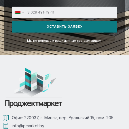
Belarus
+375
ОСТАВИТЬ ЗАЯВКУ
Мы не передаём ваши данные третьим лицам.
Офис: 220037, г. Минск, пер. Уральский 15, пом. 205
info@pmarket.by