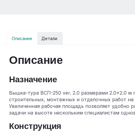
Описание
Детали
Описание
Назначение
Вышка-тура ВСП-250 ver. 2.0 размерами 2.0×2.0 м
строительных, монтажных и отделочных работ на 
Увеличенная рабочая площадь позволяет удобно р
задачи на высоте нескольким специалистам одно
Конструкция