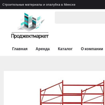
Строительные материалы и опалубка в Минске
Главная
Аренда
Каталог
О компании