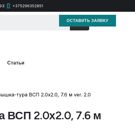
93
+375296352851
ОСТАВИТЬ ЗАЯВКУ
Статьи
Вышка-тура ВСП 2.0х2.0, 7.6 м ver. 2.0
ВСП 2.0х2.0, 7.6 м