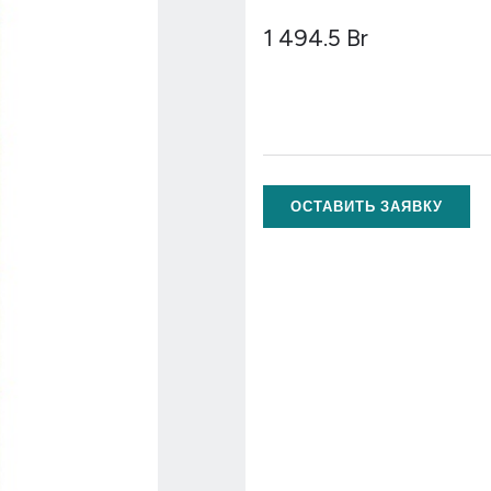
1 494.5
Br
ОСТАВИТЬ ЗАЯВКУ