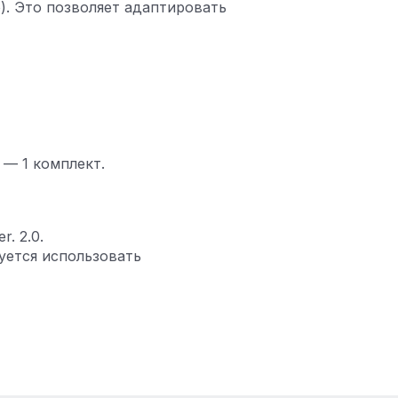
). Это позволяет адаптировать
 — 1 комплект.
. 2.0.
уется использовать