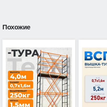
Похожие