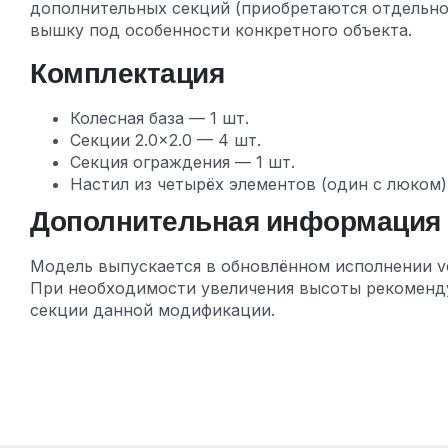
дополнительных секций (приобретаются отдельно
вышку под особенности конкретного объекта.
Комплектация
Колесная база — 1 шт.
Секции 2.0×2.0 — 4 шт.
Секция ограждения — 1 шт.
Настил из четырёх элементов (один с люком)
Дополнительная информация
Модель выпускается в обновлённом исполнении ver
При необходимости увеличения высоты рекоменд
секции данной модификации.