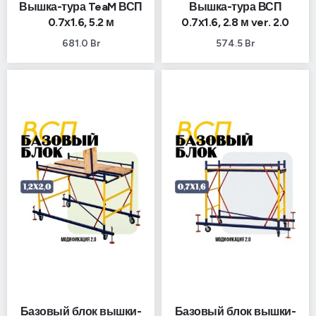
Вышка-тура TeaM ВСП
Вышка-тура ВСП
0.7х1.6, 5.2 м
0.7х1.6, 2.8 м ver. 2.0
681.0
Br
574.5
Br
Базовый блок вышки-
Базовый блок вышки-