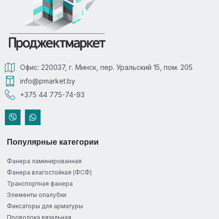
Офис: 220037, г. Минск, пер. Уральский 15, пом. 205
info@pmarket.by
+375 44 775-74-93
Популярные категории
Фанера ламинированная
Фанера влагостойкая (ФСФ)
Транспортная фанера
Элементы опалубки
Фиксаторы для арматуры
Проволока вязальная