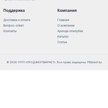
Поддержка
Компания
Доставка и оплата
Главная
Вопрос-ответ
О компании
Контакты
Аренда опалубки
Каталог
Статьи
© 2026 ЧТУП «ПРОДЖЕКТМАРКЕТ». Все права защищены. PMarket.by