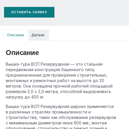
ОСТАВИТЬ ЗАЯВКУ
Описание
Детали
Описание
Вышка-тура ВСП Резервуарная — это стальная
передвижная конструкция башенного типа,
предназначенная для проведения строительных,
монтажных и ремонтных работ на высоте до 20
метров. Она оснащена прочной рабочей площадкой
размером 2,0 х 2,0 метра, способной выдерживать
нагрузку до 400 кг.
Вышка-тура ВСП Резервуарная широко применяется
в различных отраслях промышленности и
строительства, таких как обслуживание резервуаров
с минимальным диаметром люка 600 мм., монтаж
оборудования, строительство и ремонт зданий и