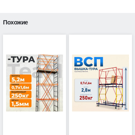
Похожие