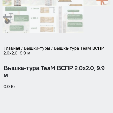
Главная
/
Вышки-туры
/ Вышка-тура TeaM ВСПР
2.0х2.0, 9.9 м
Вышка-тура TeaM ВСПР 2.0х2.0, 9.9
м
0.0
Br