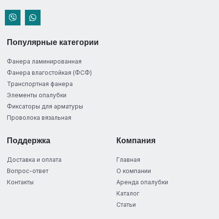
Популярные категории
Фанера ламинированная
Фанера влагостойкая (ФСФ)
Транспортная фанера
Элементы опалубки
Фиксаторы для арматуры
Проволока вязальная
Поддержка
Компания
Доставка и оплата
Главная
Вопрос-ответ
О компании
Контакты
Аренда опалубки
Каталог
Статьи