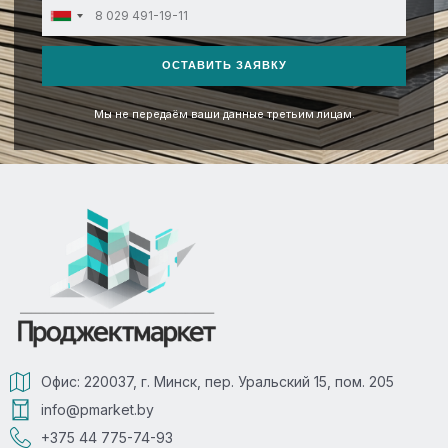
Belarus
+375
ОСТАВИТЬ ЗАЯВКУ
Мы не передаём ваши данные третьим лицам.
Офис: 220037, г. Минск, пер. Уральский 15, пом. 205
info@pmarket.by
+375 44 775-74-93