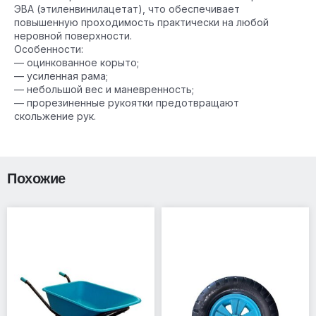
ЭВА (этиленвинилацетат), что обеспечивает
повышенную проходимость практически на любой
неровной поверхности.
Особенности:
— оцинкованное корыто;
— усиленная рама;
— небольшой вес и маневренность;
— прорезиненные рукоятки предотвращают
скольжение рук.
Похожие