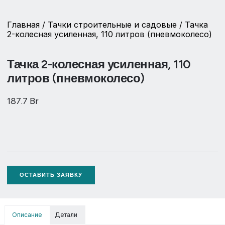
Главная
/
Тачки строительные и садовые
/ Тачка
2-колесная усиленная, 110 литров (пневмоколесо)
Тачка 2-колесная усиленная, 110
литров (пневмоколесо)
187.7
Br
ОСТАВИТЬ ЗАЯВКУ
Описание
Детали