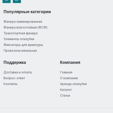
Популярные категории
Фанера ламинированная
Фанера влагостойкая (ФСФ)
Транспортная фанера
Элементы опалубки
Фиксаторы для арматуры
Проволока вязальная
Поддержка
Компания
Доставка и оплата
Главная
Вопрос-ответ
О компании
Контакты
Аренда опалубки
Каталог
Статьи