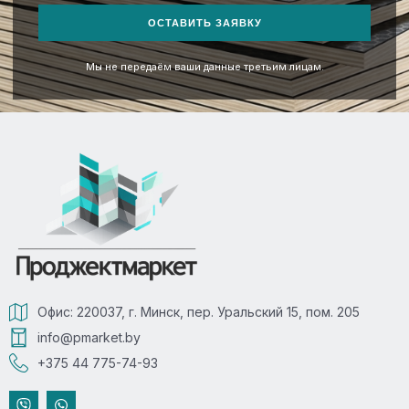
ОСТАВИТЬ ЗАЯВКУ
Мы не передаём ваши данные третьим лицам.
Офис: 220037, г. Минск, пер. Уральский 15, пом. 205
info@pmarket.by
+375 44 775-74-93