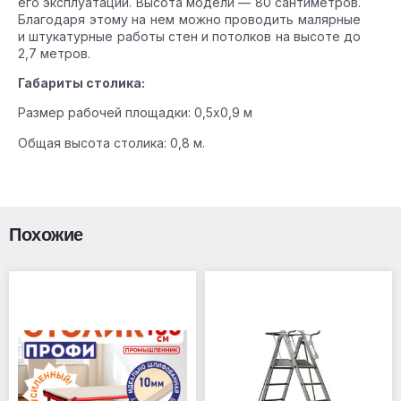
его эксплуатации. Высота модели — 80 сантиметров.
Благодаря этому на нем можно проводить малярные
и штукатурные работы стен и потолков на высоте до
2,7 метров.
Габариты столика:
Размер рабочей площадки: 0,5х0,9 м
Общая высота столика: 0,8 м.
Похожие