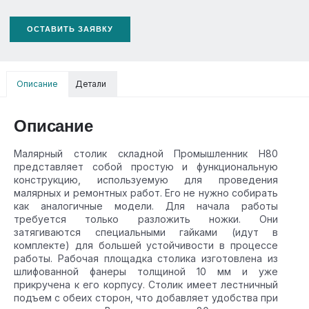
ОСТАВИТЬ ЗАЯВКУ
Описание
Детали
Описание
Малярный столик складной Промышленник H80
представляет собой простую и функциональную
конструкцию, используемую для проведения
малярных и ремонтных работ. Его не нужно собирать
как аналогичные модели. Для начала работы
требуется только разложить ножки. Они
затягиваются специальными гайками (идут в
комплекте) для большей устойчивости в процессе
работы. Рабочая площадка столика изготовлена из
шлифованной фанеры толщиной 10 мм и уже
прикручена к его корпусу. Столик имеет лестничный
подъем с обеих сторон, что добавляет удобства при