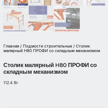
Главная
/
Подмости строительные
/ Столик
малярный H80 ПРОФИ со складным механизмом
Столик малярный H80 ПРОФИ со
складным механизмом
112.4
Br