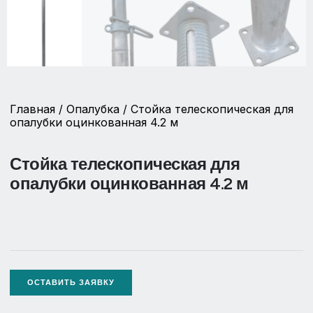
Главная
/
Опалубка
/ Стойка телескопическая для
опалубки оцинкованная 4.2 м
Стойка телескопическая для
опалубки оцинкованная 4.2 м
ОСТАВИТЬ ЗАЯВКУ