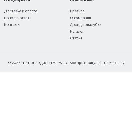
Доставка и оплата
Главная
Вопрос-ответ
О компании
Контакты
Аренда опалубки
Каталог
Статьи
© 2026 ЧТУП «ПРОДЖЕКТМАРКЕТ». Все права защищены. PMarket.by