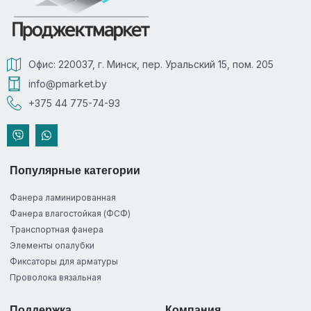
Офис: 220037, г. Минск, пер. Уральский 15, пом. 205
info@pmarket.by
+375 44 775-74-93
Популярные категории
Фанера ламинированная
Фанера влагостойкая (ФСФ)
Транспортная фанера
Элементы опалубки
Фиксаторы для арматуры
Проволока вязальная
Поддержка
Компания