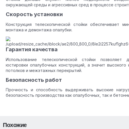
окружающей среды и агрессивных сред в процессе строит
Скорость установки
Конструкция телескопической стойки обеспечивает ми
монтажа и демонтажа опалубки.
Гарантия качества
Использование телескопической стойки позволяет 
юстировки опалубочных конструкций, а значит высокого 
потолков и межэтажных перекрытий.
Безопасность работ
Прочность и способность выдерживать высокие нагру
безопасность производства как опалубочных, так и бетонн
Похожие