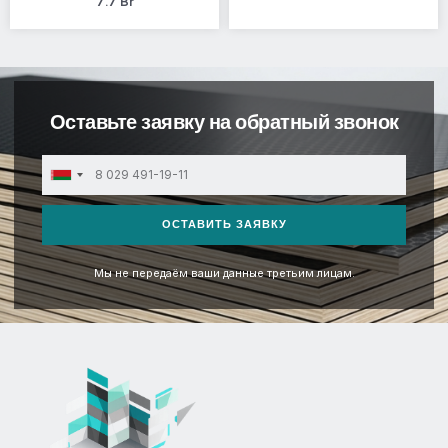
7.7
Br
Оставьте заявку на обратный звонок
Belarus
+375
ОСТАВИТЬ ЗАЯВКУ
Мы не передаём ваши данные третьим лицам.