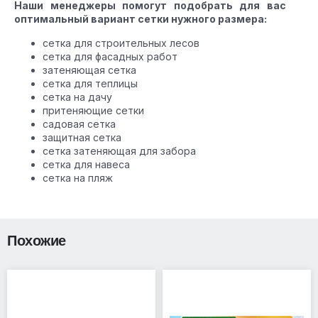
Наши менеджеры помогут подобрать для вас
оптимальный вариант сетки нужного размера:
сетка для строительных лесов
сетка для фасадных работ
затеняющая сетка
сетка для теплицы
сетка на дачу
притеняющие сетки
садовая сетка
защитная сетка
сетка затеняющая для забора
сетка для навеса
сетка на пляж
Похожие