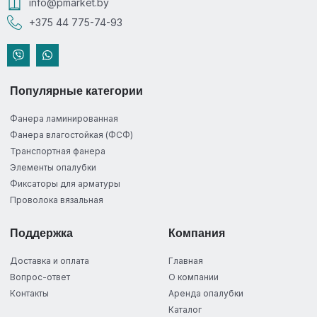
info@pmarket.by
+375 44 775-74-93
Популярные категории
Фанера ламинированная
Фанера влагостойкая (ФСФ)
Транспортная фанера
Элементы опалубки
Фиксаторы для арматуры
Проволока вязальная
Поддержка
Компания
Доставка и оплата
Главная
Вопрос-ответ
О компании
Контакты
Аренда опалубки
Каталог