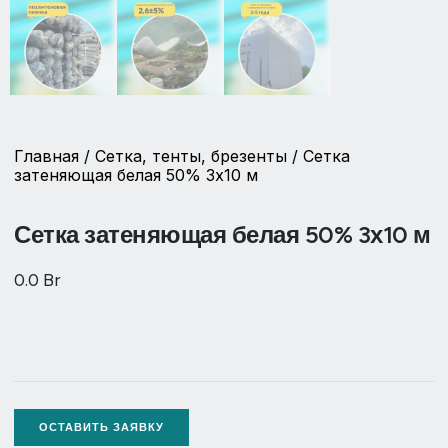
Главная
/
Сетка, тенты, брезенты
/ Сетка
затеняющая белая 50% 3х10 м
Сетка затеняющая белая 50% 3х10 м
0.0
Br
ОСТАВИТЬ ЗАЯВКУ