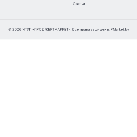
Статьи
© 2026 ЧТУП «ПРОДЖЕКТМАРКЕТ». Все права защищены. PMarket.by