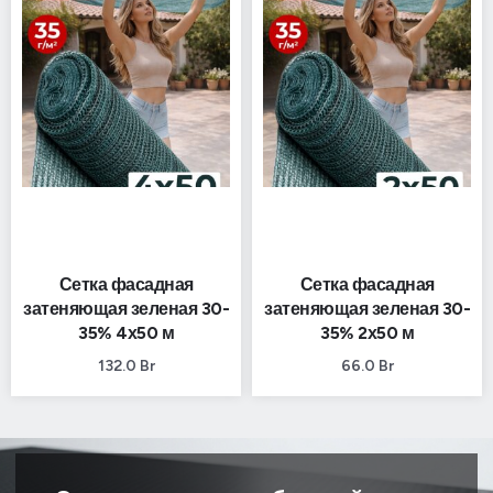
Сетка фасадная
Сетка фасадная
затеняющая зеленая 30-
затеняющая зеленая 30-
35% 4х50 м
35% 2х50 м
132.0
Br
66.0
Br