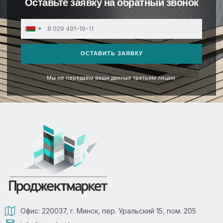
Оставьте заявку на обратный звонок
Belarus
+375
ОСТАВИТЬ ЗАЯВКУ
Мы не передаём ваши данные третьим лицам.
Офис: 220037, г. Минск, пер. Уральский 15, пом. 205