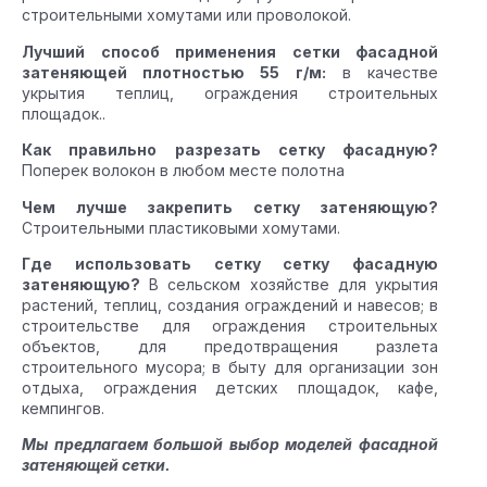
строительными хомутами или проволокой.
Лучший способ применения сетки фасадной
затеняющей плотностью 55 г/м:
в качестве
укрытия теплиц, ограждения строительных
площадок..
Как правильно разрезать сетку фасадную?
Поперек волокон в любом месте полотна
Чем лучше закрепить сетку затеняющую?
Строительными пластиковыми хомутами.
Где использовать сетку сетку фасадную
затеняющую?
В сельском хозяйстве для укрытия
растений, теплиц, создания ограждений и навесов; в
строительстве для ограждения строительных
объектов, для предотвращения разлета
строительного мусора; в быту для организации зон
отдыха, ограждения детских площадок, кафе,
кемпингов.
Мы предлагаем большой выбор моделей фасадной
затеняющей сетки.