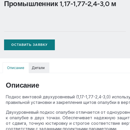
Промышленник 1,17-1,77-2,4-3,0 м
ОСТАВИТЬ ЗАЯВКУ
Описание
Детали
Описание
Подкос винтовой двухуровневый (1,17-1,77-2,4-3,0) использ
правильной установки и закрепления щитов опалубки в вер
Двухуровневый подкос опалубки отличается от одноуровне
к опалубке в двух точках. Обеспечивает надежную защи
от сдвига, точную юстировку и строгое соответствие вер
соответствии с заданными проектными параметрами.