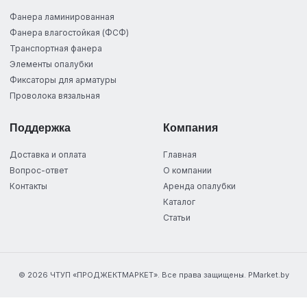
Фанера ламинированная
Фанера влагостойкая (ФСФ)
Транспортная фанера
Элементы опалубки
Фиксаторы для арматуры
Проволока вязальная
Поддержка
Компания
Доставка и оплата
Главная
Вопрос-ответ
О компании
Контакты
Аренда опалубки
Каталог
Статьи
© 2026 ЧТУП «ПРОДЖЕКТМАРКЕТ». Все права защищены. PMarket.by