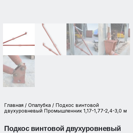
Главная
/
Опалубка
/ Подкос винтовой
двухуровневый Промышленник 1,17-1,77-2,4-3,0 м
Подкос винтовой двухуровневый