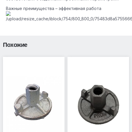
Важные преимущества – эффективная работа
Похожие