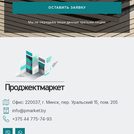
ОСТАВИТЬ ЗАЯВКУ
Мы не передаём ваши данные третьим лицам.
Офис: 220037, г. Минск, пер. Уральский 15, пом. 205
info@pmarket.by
+375 44 775-74-93