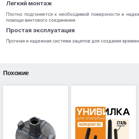
Легкий монтаж
Плотно подгоняется к необходимой поверхности и наде
помощи винтового соединения.
Простая эксплуатация
Прочная и надежная система зацепов для создания време
Похожие