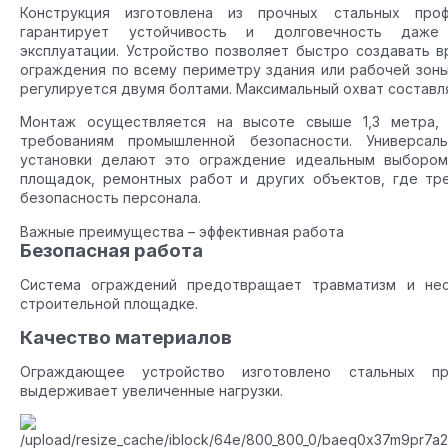
Конструкция изготовлена из прочных стальных про
гарантирует устойчивость и долговечность даже
эксплуатации. Устройство позволяет быстро создавать 
ограждения по всему периметру здания или рабочей зоны
регулируется двумя болтами. Максимальный охват составля
Монтаж осуществляется на высоте свыше 1,3 метра, 
требованиям промышленной безопасности. Универсал
установки делают это ограждение идеальным выбором
площадок, ремонтных работ и других объектов, где тр
безопасность персонала.
Важные преимущества – эффективная работа
Безопасная работа
Система ограждений предотвращает травматизм и нес
строительной площадке.
Качество материалов
Ограждающее устройство изготовлено стальных п
выдерживает увеличенные нагрузки.