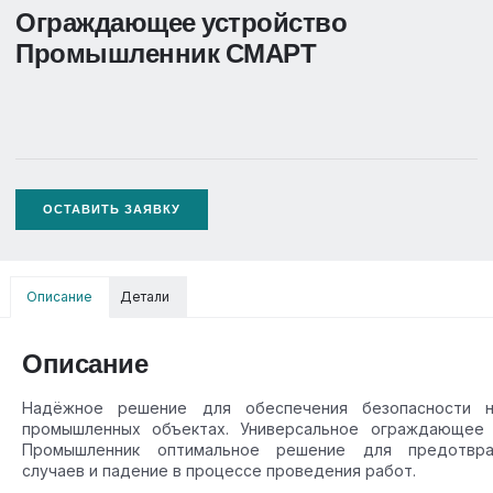
Ограждающее устройство
Промышленник СМАРТ
ОСТАВИТЬ ЗАЯВКУ
Описание
Детали
Описание
Надёжное решение для обеспечения безопасности н
промышленных объектах. Универсальное ограждающее
Промышленник оптимальное решение для предотвра
случаев и падение в процессе проведения работ.