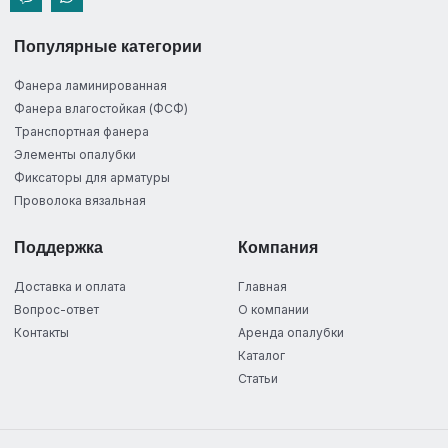
Популярные категории
Фанера ламинированная
Фанера влагостойкая (ФСФ)
Транспортная фанера
Элементы опалубки
Фиксаторы для арматуры
Проволока вязальная
Поддержка
Компания
Доставка и оплата
Главная
Вопрос-ответ
О компании
Контакты
Аренда опалубки
Каталог
Статьи