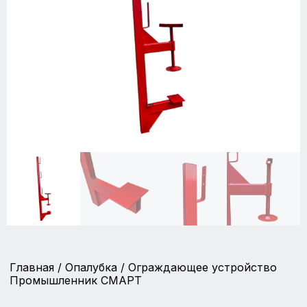
Главная
/
Опалубка
/ Ограждающее устройство
Промышленник СМАРТ