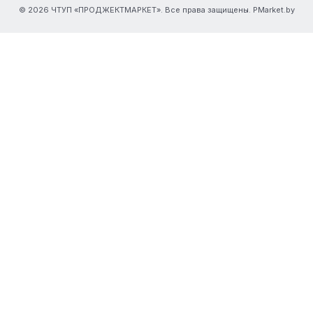
© 2026 ЧТУП «ПРОДЖЕКТМАРКЕТ». Все права защищены. PMarket.by