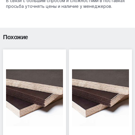
В связи с большим спросом и сложностями в поставках
просьба уточнять цены и наличие у менеджеров.
Похожие