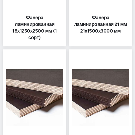
Фанера
Фанера
ламинированная
ламинированная 21 мм
18х1250х2500 мм (1
21х1500х3000 мм
сорт)