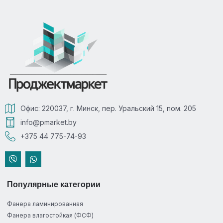
Офис: 220037, г. Минск, пер. Уральский 15, пом. 205
info@pmarket.by
+375 44 775-74-93
Популярные категории
Фанера ламинированная
Фанера влагостойкая (ФСФ)