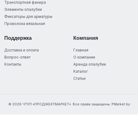
Транспортная фанера
Элементы опалубки
Фиксаторы для арматуры
Проволока вязальная
Поддержка
Компания
Доставка и оплата
Главная
Вопрос-ответ
О компании
Контакты
Аренда опалубки
Каталог
Статьи
© 2026 ЧТУП «ПРОДЖЕКТМАРКЕТ». Все права защищены. PMarket.by