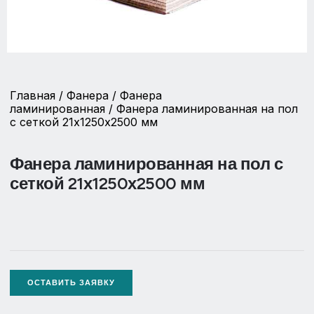
Главная
/
Фанера
/
Фанера
ламинированная
/ Фанера ламинированная на пол
с сеткой 21х1250х2500 мм
Фанера ламинированная на пол с
сеткой 21х1250х2500 мм
ОСТАВИТЬ ЗАЯВКУ