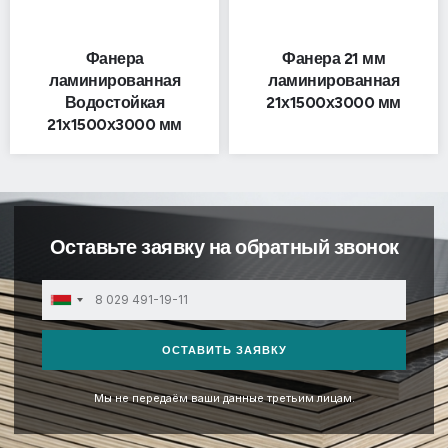
Фанера
Фанера 21 мм
ламинированная
ламинированная
Водостойкая
21х1500х3000 мм
21х1500х3000 мм
Оставьте заявку на обратный звонок
Belarus
+375
ОСТАВИТЬ ЗАЯВКУ
Мы не передаём ваши данные третьим лицам.