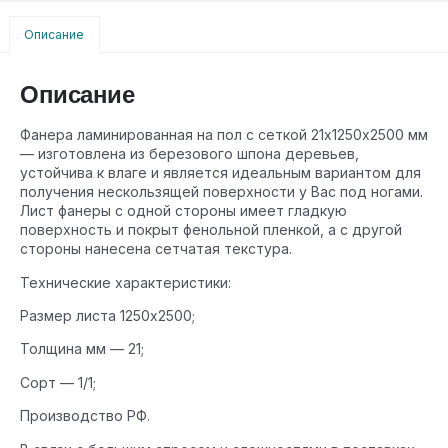
Описание
Описание
Фанера ламинированная на пол с сеткой 21х1250х2500 мм
— изготовлена из березового шпона деревьев,
устойчива к влаге и является идеальным вариантом для
получения нескользящей поверхности у Вас под ногами.
Лист фанеры с одной стороны имеет гладкую
поверхность и покрыт фенольной пленкой, а с другой
стороны нанесена сетчатая текстура.
Технические характеристики:
Размер листа 1250х2500;
Толщина мм — 21;
Сорт — 1/1;
Производство РФ.