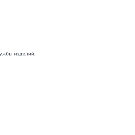
лужбы изделий.