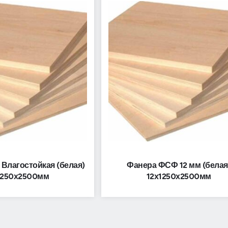
Влагостойкая (белая)
Фанера ФСФ 12 мм (белая
1250х2500мм
12х1250х2500мм