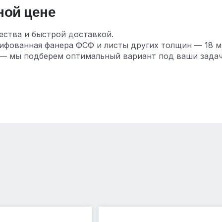
ной цене
ества и быстрой доставкой.
ифованная фанера ФСФ и листы других толщин — 18 мм
— мы подберем оптимальный вариант под ваши задач