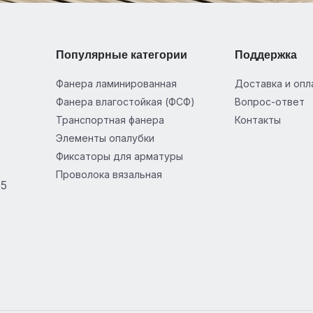
Популярные категории
Поддержка
Фанера ламинированная
Доставка и опл
Фанера влагостойкая (ФСФ)
Вопрос-ответ
Транспортная фанера
Контакты
Элементы опалубки
Фиксаторы для арматуры
Проволока вязальная
05