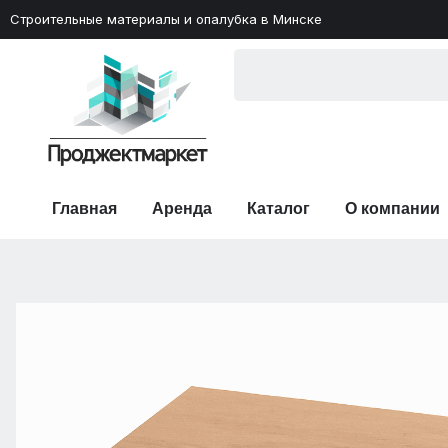
Строительные материалы и опалубка в Минске
Главная
Аренда
Каталог
О компании