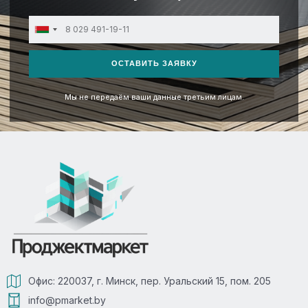
Belarus
+375
ОСТАВИТЬ ЗАЯВКУ
Мы не передаём ваши данные третьим лицам.
Офис: 220037, г. Минск, пер. Уральский 15, пом. 205
info@pmarket.by