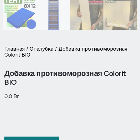
Главная
/
Опалубка
/ Добавка противоморозная
Colorit BIO
Добавка противоморозная Colorit
BIO
0.0
Br