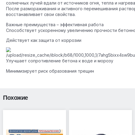
солнечных лучей вдали от источников огня, тепла и нагрев
После размораживания и активного перемешивания раство
восстанавливает свои свойства.
Важные преимущества – эффективная работа
Способствует ускоренному увеличению прочности бетонн
Действует как защита от коррозии
Улучшает сопротивление бетона к воде и морозу
Минимизирует риск образования трещин
Похожие