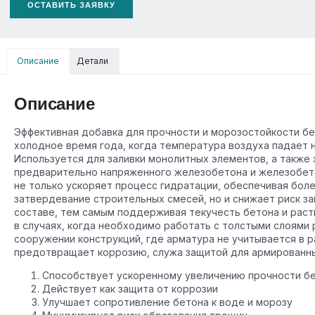
ОСТАВИТЬ ЗАЯВКУ
Описание
Детали
Описание
Эффективная добавка для прочности и морозостойкости бе
холодное время года, когда температура воздуха падает н
Используется для заливки монолитных элементов, а также 
предварительно напряженного железобетона и железобет
не только ускоряет процесс гидратации, обеспечивая бол
затвердевание строительных смесей, но и снижает риск за
составе, тем самым поддерживая текучесть бетона и раст
в случаях, когда необходимо работать с толстыми слоями 
сооружении конструкций, где арматура не учитывается в р
предотвращает коррозию, служа защитой для армированны
Способствует ускоренному увеличению прочности б
Действует как защита от коррозии
Улучшает сопротивление бетона к воде и морозу