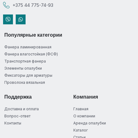
+375 44 775-74-93
Популярные категории
Фанера ламинированная
Фанера влагостойкая (ФСФ)
Транспортная фанера
Элементы опалубки
Фиксаторы для арматуры
Проволока вязальная
Поддержка
Компания
Доставка и оплата
Главная
Вопрос-ответ
О компании
Контакты
Аренда опалубки
Каталог
Статьи