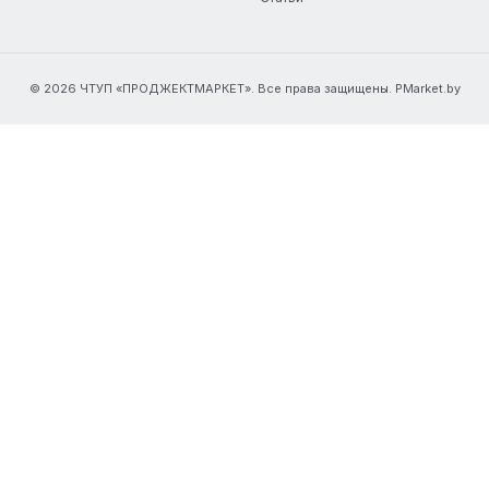
© 2026 ЧТУП «ПРОДЖЕКТМАРКЕТ». Все права защищены. PMarket.by