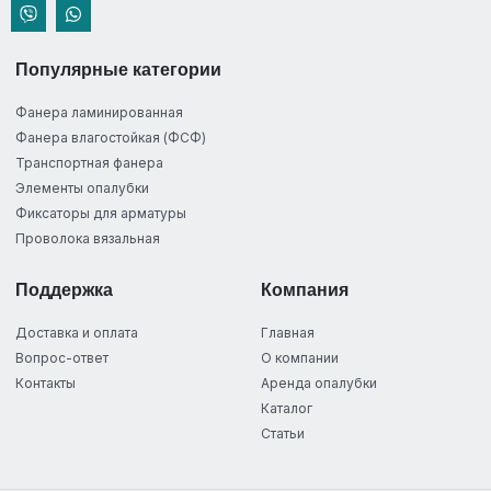
Популярные категории
Фанера ламинированная
Фанера влагостойкая (ФСФ)
Транспортная фанера
Элементы опалубки
Фиксаторы для арматуры
Проволока вязальная
Поддержка
Компания
Доставка и оплата
Главная
Вопрос-ответ
О компании
Контакты
Аренда опалубки
Каталог
Статьи