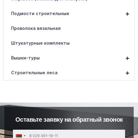
+
Подмости строительные
Проволока вязальная
Штукатурные комплекты
+
Вышки-туры
+
Строительные леса
Оставьте заявку на обратный звонок
Belarus