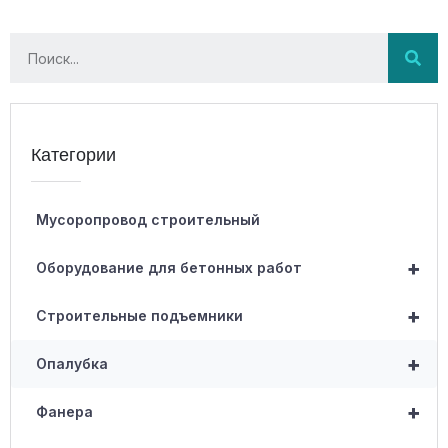
Категории
Мусоропровод строительный
+
Оборудование для бетонных работ
+
Строительные подъемники
+
Опалубка
+
Фанера