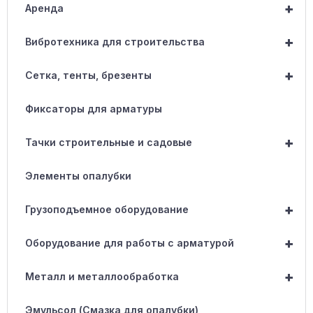
+
Аренда
+
Вибротехника для строительства
+
Сетка, тенты, брезенты
Фиксаторы для арматуры
+
Тачки строительные и садовые
Элементы опалубки
+
Грузоподъемное оборудование
+
Оборудование для работы с арматурой
+
Металл и металлообработка
Эмульсол (Смазка для опалубки)