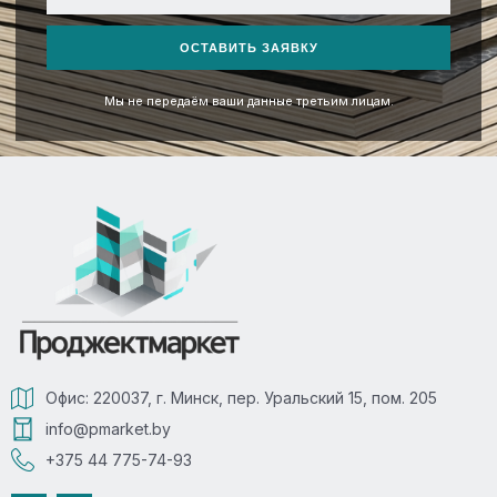
+375
ОСТАВИТЬ ЗАЯВКУ
Мы не передаём ваши данные третьим лицам.
Офис: 220037, г. Минск, пер. Уральский 15, пом. 205
info@pmarket.by
+375 44 775-74-93