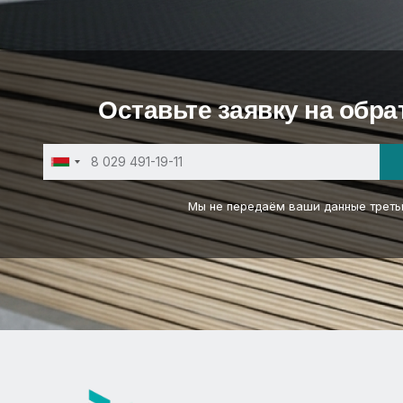
Оставьте заявку на обр
Belarus
+375
Мы не передаём ваши данные треть