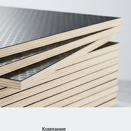
Компания