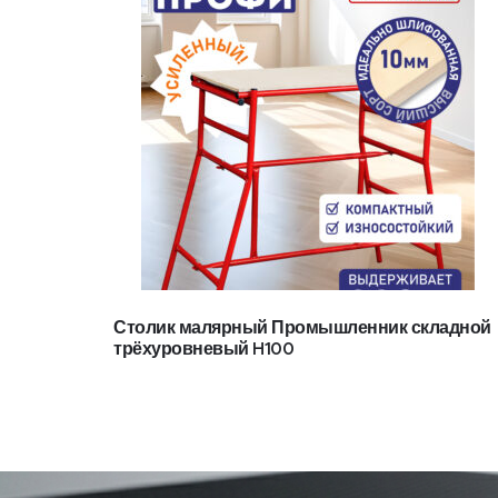
Столик малярный Промышленник складной
трёхуровневый H100