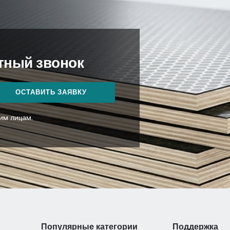
атный звонок
ОСТАВИТЬ ЗАЯВКУ
им лицам.
Популярные категории
Поддержка