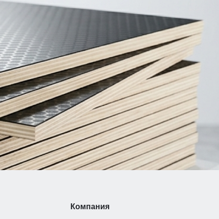
Компания