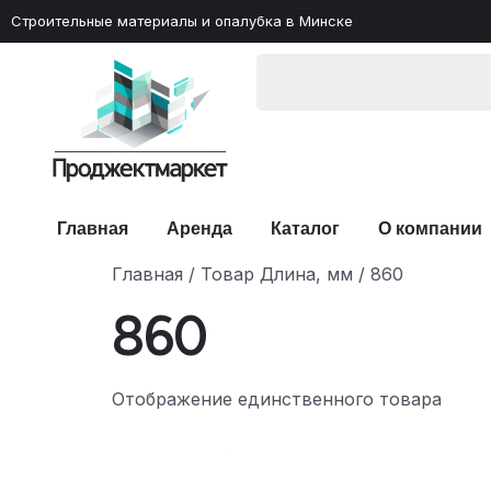
Строительные материалы и опалубка в Минске
Главная
Аренда
Каталог
О компании
Главная
/ Товар Длина, мм / 860
860
Отображение единственного товара