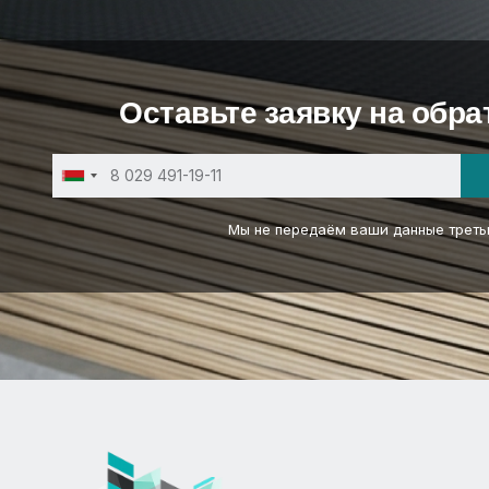
Оставьте заявку на обр
Belarus
+375
Мы не передаём ваши данные треть