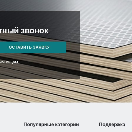
атный звонок
ОСТАВИТЬ ЗАЯВКУ
им лицам.
Популярные категории
Поддержка