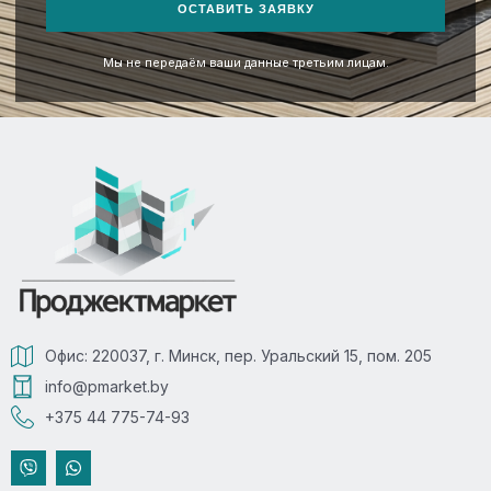
ОСТАВИТЬ ЗАЯВКУ
Мы не передаём ваши данные третьим лицам.
Офис: 220037, г. Минск, пер. Уральский 15, пом. 205
info@pmarket.by
+375 44 775-74-93