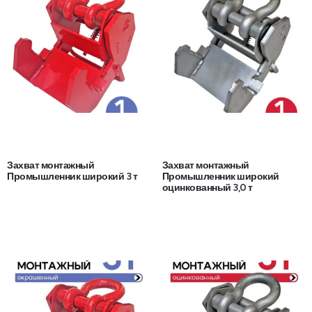
Захват монтажный
Захват монтажный
Промышленник широкий 3 т
Промышленник широкий
оцинкованный 3,0 т