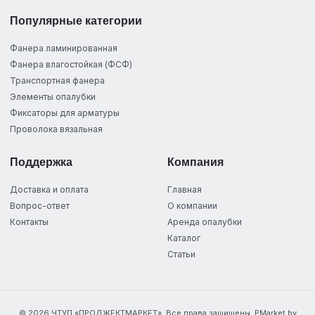
Популярные категории
Фанера ламинированная
Фанера влагостойкая (ФСФ)
Транспортная фанера
Элементы опалубки
Фиксаторы для арматуры
Проволока вязальная
Поддержка
Компания
Доставка и оплата
Главная
Вопрос-ответ
О компании
Контакты
Аренда опалубки
Каталог
Статьи
© 2026 ЧТУП «ПРОДЖЕКТМАРКЕТ». Все права защищены. PMarket.by