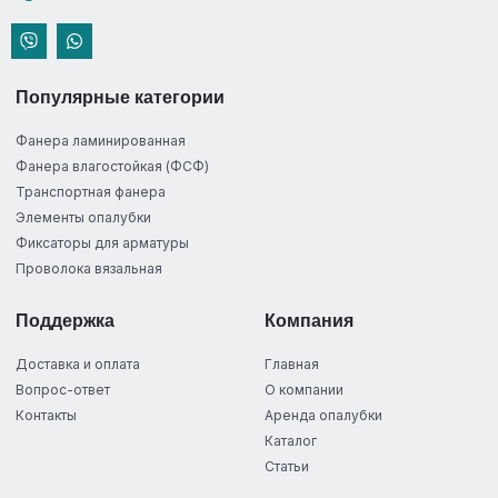
Популярные категории
Фанера ламинированная
Фанера влагостойкая (ФСФ)
Транспортная фанера
Элементы опалубки
Фиксаторы для арматуры
Проволока вязальная
Поддержка
Компания
Доставка и оплата
Главная
Вопрос-ответ
О компании
Контакты
Аренда опалубки
Каталог
Статьи