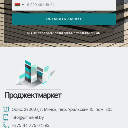
Belarus
+375
ОСТАВИТЬ ЗАЯВКУ
Мы не передаём ваши данные третьим лицам.
Офис: 220037, г. Минск, пер. Уральский 15, пом. 205
info@pmarket.by
+375 44 775-74-93