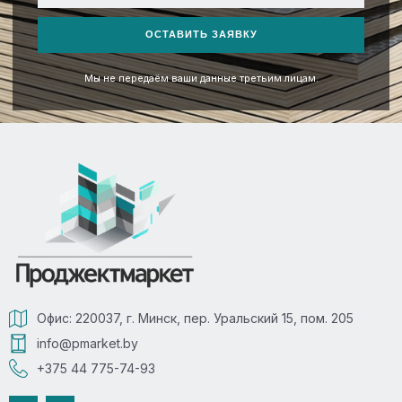
+375
ОСТАВИТЬ ЗАЯВКУ
Мы не передаём ваши данные третьим лицам.
Офис: 220037, г. Минск, пер. Уральский 15, пом. 205
info@pmarket.by
+375 44 775-74-93