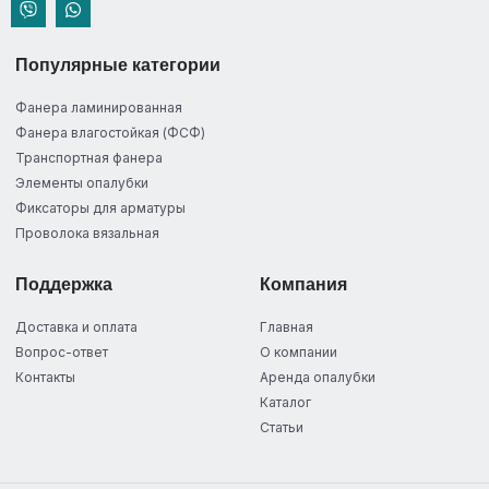
Популярные категории
Фанера ламинированная
Фанера влагостойкая (ФСФ)
Транспортная фанера
Элементы опалубки
Фиксаторы для арматуры
Проволока вязальная
Поддержка
Компания
Доставка и оплата
Главная
Вопрос-ответ
О компании
Контакты
Аренда опалубки
Каталог
Статьи