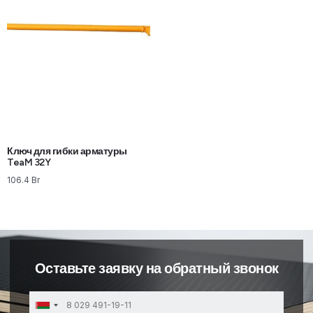
Ключ для гибки арматуры
TeaM 32Y
106.4
Br
Оставьте заявку на обратный звонок
Belarus