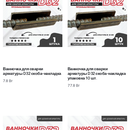
Ванночка для сварки
Ванночка для сварки
арматуры D32 скоба-накладка
арматуры D32 скоба-накладка
упаковка 10 шт.
7.8
Br
77.8
Br