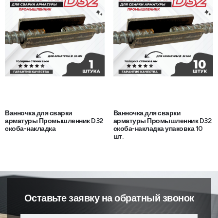
Ванночка для сварки
Ванночка для сварки
арматуры Промышленник D32
арматуры Промышленник D32
скоба-накладка
скоба-накладка упаковка 10
шт.
Оставьте заявку на обратный звонок