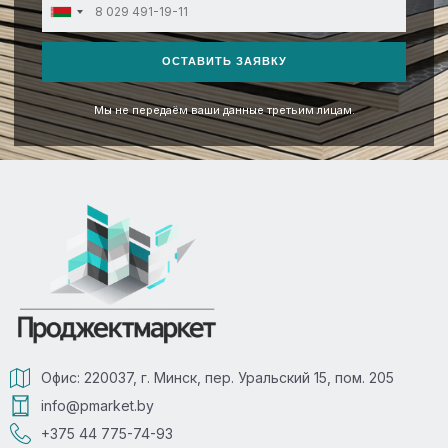
Belarus
+375
ОСТАВИТЬ ЗАЯВКУ
Мы не передаём ваши данные третьим лицам.
Офис: 220037, г. Минск, пер. Уральский 15, пом. 205
info@pmarket.by
+375 44 775-74-93