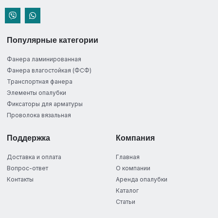
Популярные категории
Фанера ламинированная
Фанера влагостойкая (ФСФ)
Транспортная фанера
Элементы опалубки
Фиксаторы для арматуры
Проволока вязальная
Поддержка
Компания
Доставка и оплата
Главная
Вопрос-ответ
О компании
Контакты
Аренда опалубки
Каталог
Статьи